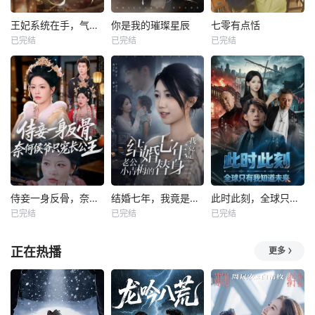
王妃系统在手，气的王爷发抖
你是我的璀璨星辰
七零有点恬
已完结
已完结
已完结
侍妾一身反骨，奈何侯爷只宠长公主
结婚七年，我竟是老公小青梅的替身
此时此刻，全球只有我知道未来
已完结
已完结
已完结
正在热播
更多