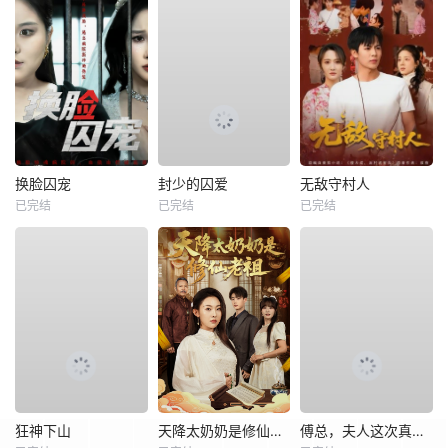
换脸囚宠
封少的囚爱
无敌守村人
已完结
已完结
已完结
狂神下山
天降太奶奶是修仙老祖
傅总，夫人这次真的死了