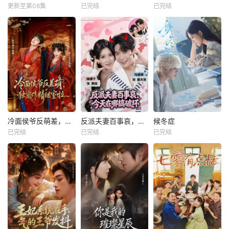
更新至第08集
已完结
已完结
冷面侯爷反萌差，独宠作精继室啦
反派夫妻百事哀，今天在哪搞破坏
候冬症
已完结
已完结
已完结