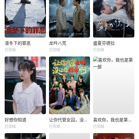
凛冬下的罪恶
龙吟八荒
盛夏芬德拉
已完结
已完结
已完结
好想你知道
让你代管女囚，没让你称帝啊
喜欢你，我也是第一部
已完结
已完结
已完结