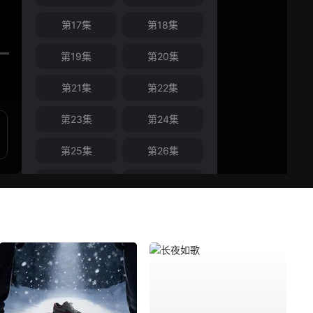
第17集
第18集
第19集
第20集
第21集
第22集
第23集
第24集
第25集
第26集
第27集
第28集
第29集
第30集
第31集
第32集
第33集
第34集