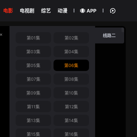
电影
电视剧
综艺
动漫
APP
线路二
第01集
第02集
第03集
第04集
第05集
第06集
第07集
第08集
第09集
第10集
第11集
第12集
第13集
第14集
第15集
第16集