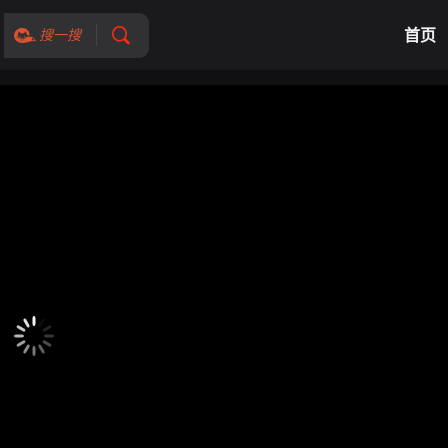
首页
搜一搜