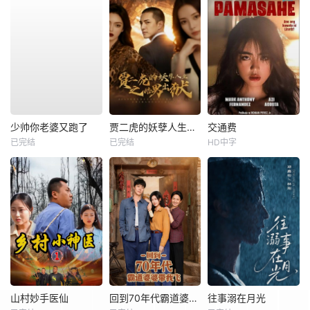
少帅你老婆又跑了
贾二虎的妖孽人生之皓男出狱
交通费
已完结
已完结
HD中字
山村妙手医仙
回到70年代霸道婆婆带我飞
往事溺在月光