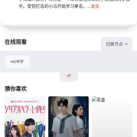
手。受到打击的小马开始学习拳击，...
全文
在线观看
切换节点
HD中字
猜你喜欢