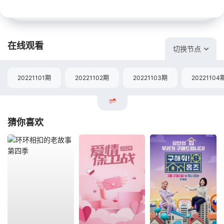
在线观看
切换节点
20221101期
20221102期
20221103期
20221104
猜你喜欢