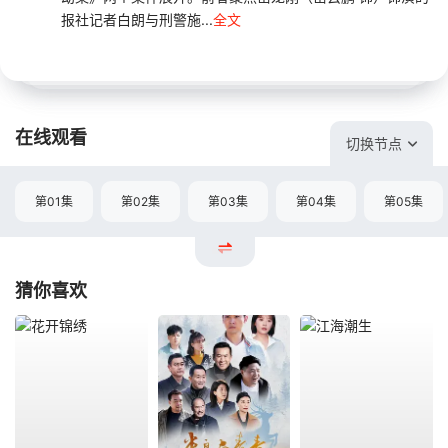
报社记者白朗与刑警施...
全文
在线观看
切换节点
第01集
第02集
第03集
第04集
第05集
猜你喜欢