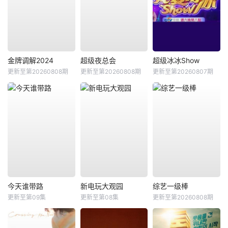
金牌调解2024
超级夜总会
超级冰冰Show
更新至第20260808期
更新至第20260808期
更新至第20260807期
今天谁带路
新电玩大观园
综艺一级棒
更新至第09集
更新至第08集
更新至第20260808期