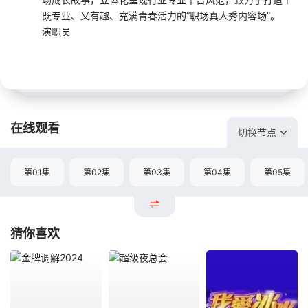
既专业、又有趣、充满青春活力的“职场真人秀内容场”。
演职员
在线观看
切换节点
第01集
第02集
第03集
第04集
第05集
猜你喜欢