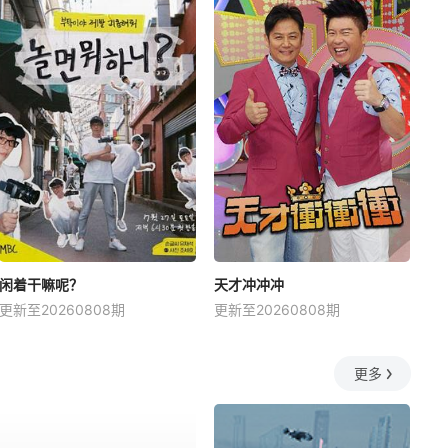
闲着干嘛呢？
天才冲冲冲
更新至20260808期
更新至20260808期
更多