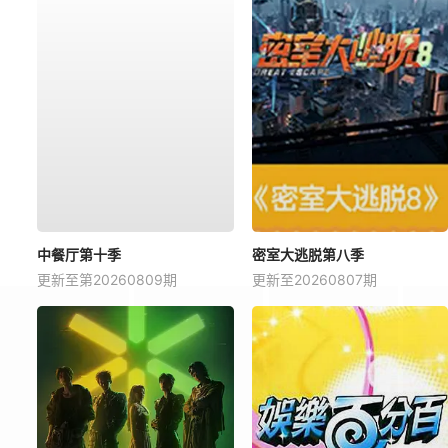
中餐厅第十季
密室大逃脱第八季
更新至第20260809期
更新至20260807期