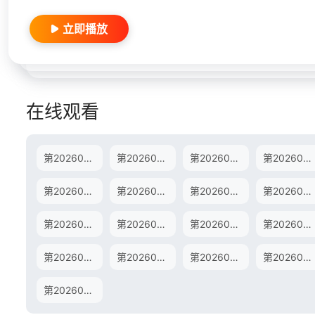
立即播放
在线观看
第20260424期
第20260425期
第20260426期
第20260427期
第20260508期
第20260510期
第20260511期加更
第20260511期特别加更
第20260525期加更
第20260525期特别加更
第20260527期
第20260529期
第20260615期特别加更
第20260619期
第20260622期
第20260622期彩蛋
第20260713期会员