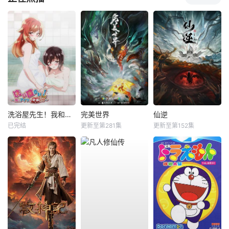
洗浴屋先生！我和那家伙在女浴池！？
完美世界
仙逆
已完结
更新至第281集
更新至第152集