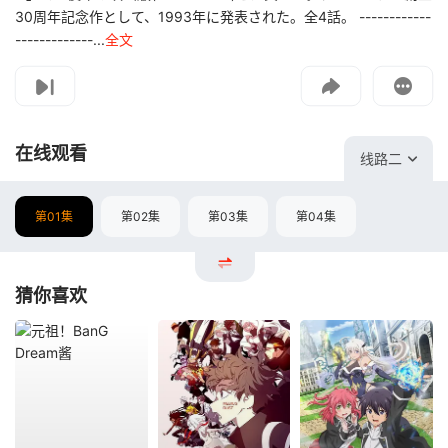
30周年記念作として、1993年に発表された。全4話。 ------------
-------------...
全文
影片报错
如遇无法播放请提交给我们
在线观看
线路二
第01集
第02集
第03集
第04集
猜你喜欢