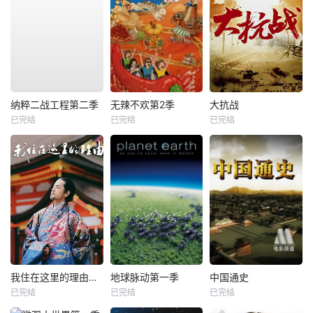
纳粹二战工程第二季
无辣不欢第2季
大抗战
已完结
已完结
已完结
我住在这里的理由第二季
地球脉动第一季
中国通史
已完结
已完结
已完结