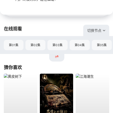
在线观看
切换节点
第01集
第02集
第03集
第04集
第05集
猜你喜欢