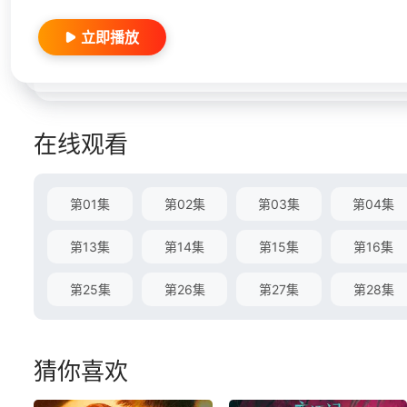
立即播放
在线观看
第01集
第02集
第03集
第04集
第13集
第14集
第15集
第16集
第25集
第26集
第27集
第28集
猜你喜欢