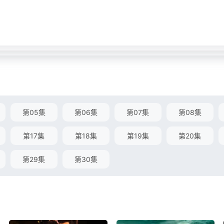
第05集
第06集
第07集
第08集
第17集
第18集
第19集
第20集
第29集
第30集