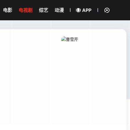
电影
电视剧
综艺
动漫
APP