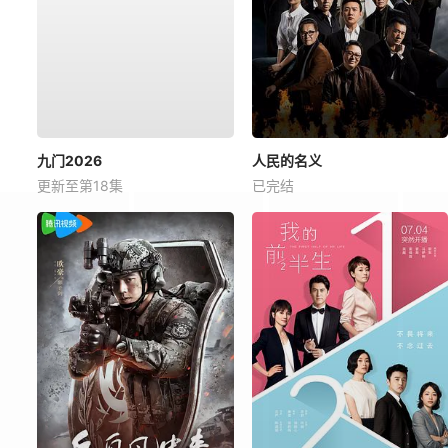
九门2026
人民的名义
更新至第18集
已完结