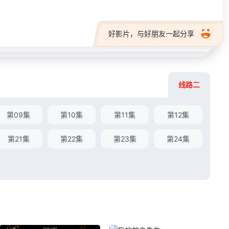
好影片，与好朋友一起分享
线路二
第09集
第10集
第11集
第12集
第21集
第22集
第23集
第24集